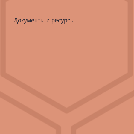
Документы и ресурсы