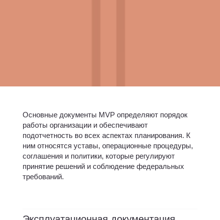
Основные документы MVP определяют порядок
работы организации и обеспечивают
подотчетность во всех аспектах планирования. К
ним относятся уставы, операционные процедуры,
соглашения и политики, которые регулируют
принятие решений и соблюдение федеральных
требований.
Эксплуатационная документация