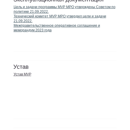
Цель и задачи программы MVP MPO утверждены Советом по
политике 21.09.2022.
Технический комитет MVP MPO утвердил цели и задачи
21.09.2022.
Межправительственное оперативное соглашение и
меморандум 2023 года
Устав
Устав MVP