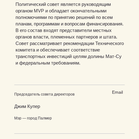
Политический совет является руководящим
органом MVP и обладает окончательными
полномочиями по принятию решений по всем
планам, программам и вопросам финансирования.
В его состав входят представители местных
органов власти, племенных партнеров и штата.
Совет рассматривает рекомендации Технического
комитета и обеспечивает соответствие
транспортных инвестиций целям долины Мат-Су
и федеральным требованиям.
Email
Председатель совета директоров
Джим Купер
Мэр — город Палмер