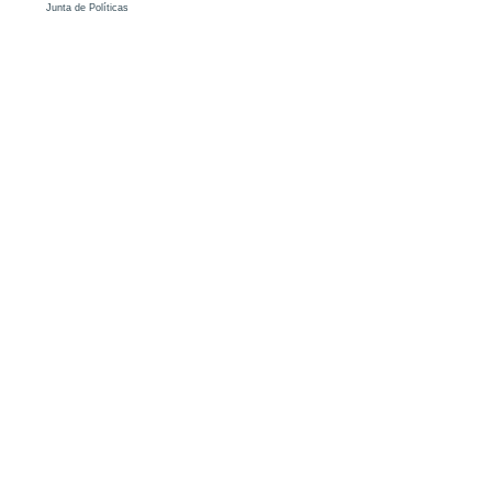
Junta de Políticas