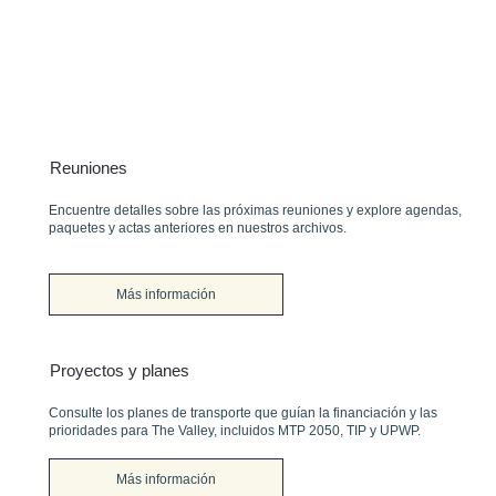
Reuniones
Encuentre detalles sobre las próximas reuniones y explore agendas,
paquetes y actas anteriores en nuestros archivos.
Más información
Proyectos y planes
Consulte los planes de transporte que guían la financiación y las
prioridades para The Valley, incluidos MTP 2050, TIP y UPWP.
Más información