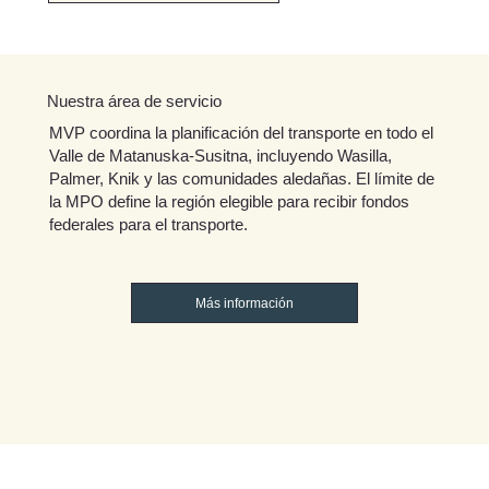
Nuestra área de servicio
MVP coordina la planificación del transporte en todo el
Valle de Matanuska-Susitna, incluyendo Wasilla,
Palmer, Knik y las comunidades aledañas. El límite de
la MPO define la región elegible para recibir fondos
federales para el transporte.
Más información