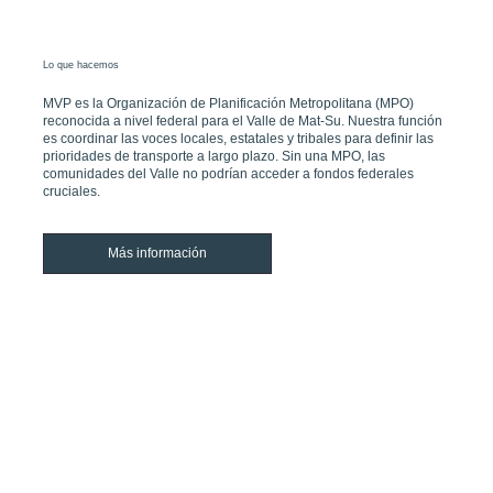
Lo que hacemos
MVP es la Organización de Planificación Metropolitana (MPO)
reconocida a nivel federal para el Valle de Mat-Su. Nuestra función
es coordinar las voces locales, estatales y tribales para definir las
prioridades de transporte a largo plazo. Sin una MPO, las
comunidades del Valle no podrían acceder a fondos federales
cruciales.
Más información